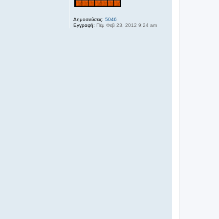
Δημοσιεύσεις:
5046
Εγγραφή:
Πέμ Φεβ 23, 2012 9:24 am