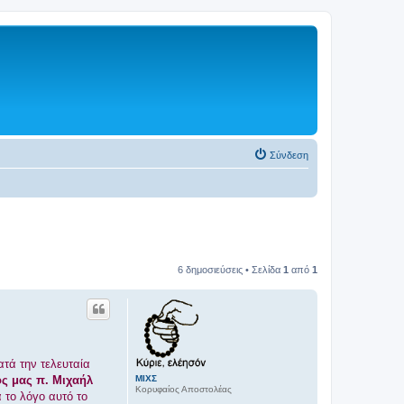
Σύνδεση
6 δημοσιεύσεις • Σελίδα
1
από
1
τά την τελευταία
ΜΙΧΣ
ς μας π. Μιχαήλ
Κορυφαίος Αποστολέας
 το λόγο αυτό το