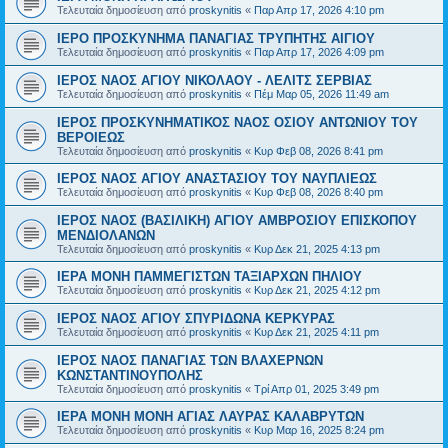
Τελευταία δημοσίευση από
proskynitis
«
Παρ Απρ 17, 2026 4:10 pm
ΙΕΡΟ ΠΡΟΣΚΥΝΗΜΑ ΠΑΝΑΓΙΑΣ ΤΡΥΠΗΤΗΣ ΑΙΓΙΟΥ
Τελευταία δημοσίευση από
proskynitis
«
Παρ Απρ 17, 2026 4:09 pm
ΙΕΡΟΣ ΝΑΟΣ ΑΓΙΟΥ ΝΙΚΟΛΑΟΥ - ΛΕΛΙΤΣ ΣΕΡΒΙΑΣ
Τελευταία δημοσίευση από
proskynitis
«
Πέμ Μαρ 05, 2026 11:49 am
ΙΕΡΟΣ ΠΡΟΣΚΥΝΗΜΑΤΙΚΟΣ ΝΑΟΣ ΟΣΙΟΥ ΑΝΤΩΝΙΟΥ ΤΟΥ
ΒΕΡΟΙΕΩΣ
Τελευταία δημοσίευση από
proskynitis
«
Κυρ Φεβ 08, 2026 8:41 pm
ΙΕΡΟΣ ΝΑΟΣ ΑΓΙΟΥ ΑΝΑΣΤΑΣΙΟΥ ΤΟΥ ΝΑΥΠΛΙΕΩΣ
Τελευταία δημοσίευση από
proskynitis
«
Κυρ Φεβ 08, 2026 8:40 pm
ΙΕΡΟΣ ΝΑΟΣ (ΒΑΣΙΛΙΚΗ) ΑΓΙΟΥ ΑΜΒΡΟΣΙΟΥ ΕΠΙΣΚΟΠΟΥ
ΜΕΝΔΙΟΛΑΝΩΝ
Τελευταία δημοσίευση από
proskynitis
«
Κυρ Δεκ 21, 2025 4:13 pm
ΙΕΡΑ ΜΟΝΗ ΠΑΜΜΕΓΙΣΤΩΝ ΤΑΞΙΑΡΧΩΝ ΠΗΛΙΟΥ
Τελευταία δημοσίευση από
proskynitis
«
Κυρ Δεκ 21, 2025 4:12 pm
ΙΕΡΟΣ ΝΑΟΣ ΑΓΙΟΥ ΣΠΥΡΙΔΩΝΑ ΚΕΡΚΥΡΑΣ
Τελευταία δημοσίευση από
proskynitis
«
Κυρ Δεκ 21, 2025 4:11 pm
ΙΕΡΟΣ ΝΑΟΣ ΠΑΝΑΓΙΑΣ ΤΩΝ ΒΛΑΧΕΡΝΩΝ
ΚΩΝΣΤΑΝΤΙΝΟΥΠΟΛΗΣ
Τελευταία δημοσίευση από
proskynitis
«
Τρί Απρ 01, 2025 3:49 pm
ΙΕΡΑ ΜΟΝΗ ΜΟΝΗ ΑΓΙΑΣ ΛΑΥΡΑΣ ΚΑΛΑΒΡΥΤΩΝ
Τελευταία δημοσίευση από
proskynitis
«
Κυρ Μαρ 16, 2025 8:24 pm