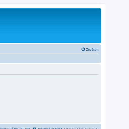
Σύνδεση