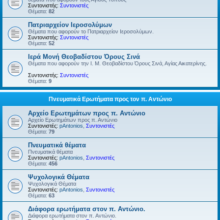
Συντονιστής:
Συντονιστές
Θέματα:
82
Πατριαρχείον Ιεροσολύμων
Θέματα που αφορούν το Πατριαρχείον Ιεροσολύμων.
Συντονιστής:
Συντονιστές
Θέματα:
52
Ιερά Μονή Θεοβαδίστου Όρους Σινά
Θέματα που αφορούν την Ι. Μ. Θεοβαδίστου Όρους Σινά, Αγίας Αικατερίνης.
Συντονιστής:
Συντονιστές
Θέματα:
9
Πνευματικά Ερωτήματα προς τον π. Αντώνιο
Αρχείο Ερωτημάτων προς π. Αντώνιο
Αρχείο Ερωτημάτων προς π. Αντώνιο
Συντονιστές:
pAntonios
,
Συντονιστές
Θέματα:
79
Πνευματικά θέματα
Πνευματικά θέματα
Συντονιστές:
pAntonios
,
Συντονιστές
Θέματα:
456
Ψυχολογικά Θέματα
Ψυχολογικά Θέματα
Συντονιστές:
pAntonios
,
Συντονιστές
Θέματα:
63
Διάφορα ερωτήματα στον π. Αντώνιο.
Διάφορα ερωτήματα στον π. Αντώνιο.