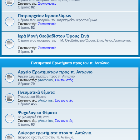
Συντονιστής:
Συντονιστές
Θέματα:
82
Πατριαρχείον Ιεροσολύμων
Θέματα που αφορούν το Πατριαρχείον Ιεροσολύμων.
Συντονιστής:
Συντονιστές
Θέματα:
52
Ιερά Μονή Θεοβαδίστου Όρους Σινά
Θέματα που αφορούν την Ι. Μ. Θεοβαδίστου Όρους Σινά, Αγίας Αικατερίνης.
Συντονιστής:
Συντονιστές
Θέματα:
9
Πνευματικά Ερωτήματα προς τον π. Αντώνιο
Αρχείο Ερωτημάτων προς π. Αντώνιο
Αρχείο Ερωτημάτων προς π. Αντώνιο
Συντονιστές:
pAntonios
,
Συντονιστές
Θέματα:
79
Πνευματικά θέματα
Πνευματικά θέματα
Συντονιστές:
pAntonios
,
Συντονιστές
Θέματα:
456
Ψυχολογικά Θέματα
Ψυχολογικά Θέματα
Συντονιστές:
pAntonios
,
Συντονιστές
Θέματα:
63
Διάφορα ερωτήματα στον π. Αντώνιο.
Διάφορα ερωτήματα στον π. Αντώνιο.