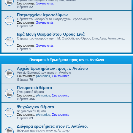
Συντονιστής:
Συντονιστές
Θέματα:
82
Πατριαρχείον Ιεροσολύμων
Θέματα που αφορούν το Πατριαρχείον Ιεροσολύμων.
Συντονιστής:
Συντονιστές
Θέματα:
52
Ιερά Μονή Θεοβαδίστου Όρους Σινά
Θέματα που αφορούν την Ι. Μ. Θεοβαδίστου Όρους Σινά, Αγίας Αικατερίνης.
Συντονιστής:
Συντονιστές
Θέματα:
9
Πνευματικά Ερωτήματα προς τον π. Αντώνιο
Αρχείο Ερωτημάτων προς π. Αντώνιο
Αρχείο Ερωτημάτων προς π. Αντώνιο
Συντονιστές:
pAntonios
,
Συντονιστές
Θέματα:
79
Πνευματικά θέματα
Πνευματικά θέματα
Συντονιστές:
pAntonios
,
Συντονιστές
Θέματα:
456
Ψυχολογικά Θέματα
Ψυχολογικά Θέματα
Συντονιστές:
pAntonios
,
Συντονιστές
Θέματα:
63
Διάφορα ερωτήματα στον π. Αντώνιο.
Διάφορα ερωτήματα στον π. Αντώνιο.