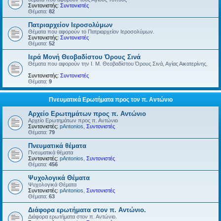
Συντονιστής:
Συντονιστές
Θέματα:
82
Πατριαρχείον Ιεροσολύμων
Θέματα που αφορούν το Πατριαρχείον Ιεροσολύμων.
Συντονιστής:
Συντονιστές
Θέματα:
52
Ιερά Μονή Θεοβαδίστου Όρους Σινά
Θέματα που αφορούν την Ι. Μ. Θεοβαδίστου Όρους Σινά, Αγίας Αικατερίνης.
Συντονιστής:
Συντονιστές
Θέματα:
9
Πνευματικά Ερωτήματα προς τον π. Αντώνιο
Αρχείο Ερωτημάτων προς π. Αντώνιο
Αρχείο Ερωτημάτων προς π. Αντώνιο
Συντονιστές:
pAntonios
,
Συντονιστές
Θέματα:
79
Πνευματικά θέματα
Πνευματικά θέματα
Συντονιστές:
pAntonios
,
Συντονιστές
Θέματα:
456
Ψυχολογικά Θέματα
Ψυχολογικά Θέματα
Συντονιστές:
pAntonios
,
Συντονιστές
Θέματα:
63
Διάφορα ερωτήματα στον π. Αντώνιο.
Διάφορα ερωτήματα στον π. Αντώνιο.