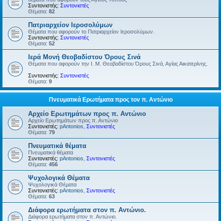
Συντονιστής:
Συντονιστές
Θέματα:
82
Πατριαρχείον Ιεροσολύμων
Θέματα που αφορούν το Πατριαρχείον Ιεροσολύμων.
Συντονιστής:
Συντονιστές
Θέματα:
52
Ιερά Μονή Θεοβαδίστου Όρους Σινά
Θέματα που αφορούν την Ι. Μ. Θεοβαδίστου Όρους Σινά, Αγίας Αικατερίνης.
Συντονιστής:
Συντονιστές
Θέματα:
9
Πνευματικά Ερωτήματα προς τον π. Αντώνιο
Αρχείο Ερωτημάτων προς π. Αντώνιο
Αρχείο Ερωτημάτων προς π. Αντώνιο
Συντονιστές:
pAntonios
,
Συντονιστές
Θέματα:
79
Πνευματικά θέματα
Πνευματικά θέματα
Συντονιστές:
pAntonios
,
Συντονιστές
Θέματα:
456
Ψυχολογικά Θέματα
Ψυχολογικά Θέματα
Συντονιστές:
pAntonios
,
Συντονιστές
Θέματα:
63
Διάφορα ερωτήματα στον π. Αντώνιο.
Διάφορα ερωτήματα στον π. Αντώνιο.