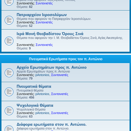
Συντονιστής:
Συντονιστές
Θέματα:
82
Πατριαρχείον Ιεροσολύμων
Θέματα που αφορούν το Πατριαρχείον Ιεροσολύμων.
Συντονιστής:
Συντονιστές
Θέματα:
52
Ιερά Μονή Θεοβαδίστου Όρους Σινά
Θέματα που αφορούν την Ι. Μ. Θεοβαδίστου Όρους Σινά, Αγίας Αικατερίνης.
Συντονιστής:
Συντονιστές
Θέματα:
9
Πνευματικά Ερωτήματα προς τον π. Αντώνιο
Αρχείο Ερωτημάτων προς π. Αντώνιο
Αρχείο Ερωτημάτων προς π. Αντώνιο
Συντονιστές:
pAntonios
,
Συντονιστές
Θέματα:
79
Πνευματικά θέματα
Πνευματικά θέματα
Συντονιστές:
pAntonios
,
Συντονιστές
Θέματα:
456
Ψυχολογικά Θέματα
Ψυχολογικά Θέματα
Συντονιστές:
pAntonios
,
Συντονιστές
Θέματα:
63
Διάφορα ερωτήματα στον π. Αντώνιο.
Διάφορα ερωτήματα στον π. Αντώνιο.